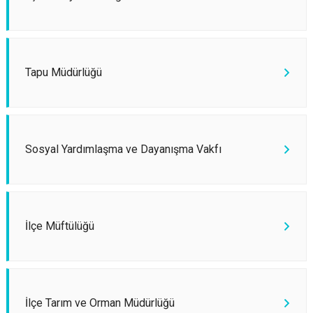
Tapu Müdürlüğü
Sosyal Yardımlaşma ve Dayanışma Vakfı
İlçe Müftülüğü
İlçe Tarım ve Orman Müdürlüğü