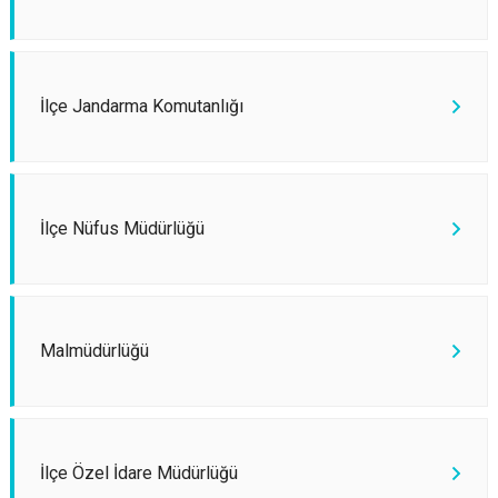
İlçe Jandarma Komutanlığı
İlçe Nüfus Müdürlüğü
Malmüdürlüğü
İlçe Özel İdare Müdürlüğü